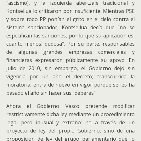
fascismo), y la izquierda abertzale tradicional y
Kontseilua lo criticaron por insuficiente. Mientras PSE
y sobre todo PP ponían el grito en el cielo contra el
sistema sancionador, Kontseilua decía que “no se
especifican las sanciones, por lo que su aplicación es,
cuanto menos, dudosa”. Por su parte, responsables
de algunas grandes empresas comerciales y
financieras expresaron públicamente su apoyo. En
julio de 2010, sin embargo, el Gobierno dejó sin
vigencia por un año el decreto; transcurrida la
moratoria, entra de nuevo en vigor porque se les ha
pasado el año sin hacer sus “deberes”.
Ahora el Gobierno Vasco pretende modificar
restrictivamente dicha ley mediante un procedimiento
legal pero inusual y extraño: no a través de un
proyecto de ley del propio Gobierno, sino de una
proposición de ley del grupo parlamentario que lo