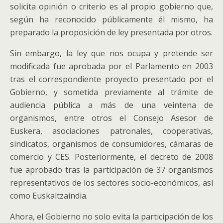
solicita opinión o criterio es al propio gobierno que,
según ha reconocido públicamente él mismo, ha
preparado la proposición de ley presentada por otros.
Sin embargo, la ley que nos ocupa y pretende ser
modificada fue aprobada por el Parlamento en 2003
tras el correspondiente proyecto presentado por el
Gobierno, y sometida previamente al trámite de
audiencia pública a más de una veintena de
organismos, entre otros el Consejo Asesor de
Euskera, asociaciones patronales, cooperativas,
sindicatos, organismos de consumidores, cámaras de
comercio y CES. Posteriormente, el decreto de 2008
fue aprobado tras la participación de 37 organismos
representativos de los sectores socio-económicos, así
como Euskaltzaindia.
Ahora, el Gobierno no solo evita la participación de los