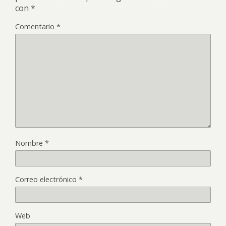
con
*
Comentario
*
Nombre
*
Correo electrónico
*
Web