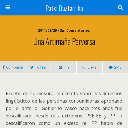
Patxi Baztarrika
2011/08/29 • Sin Comentarios
Una Artimaña Perversa
Comparte
Tuitea
Pin
Envía
SMS
Prueba de su mesura, el decreto sobre los derechos
lingüísticos de las personas consumidoras aprobado
por el anterior Gobierno Vasco hace tres años fue
descalificado desde dos extremos: PSE-EE y PP lo
descalificaron como un exceso (el PP habló de