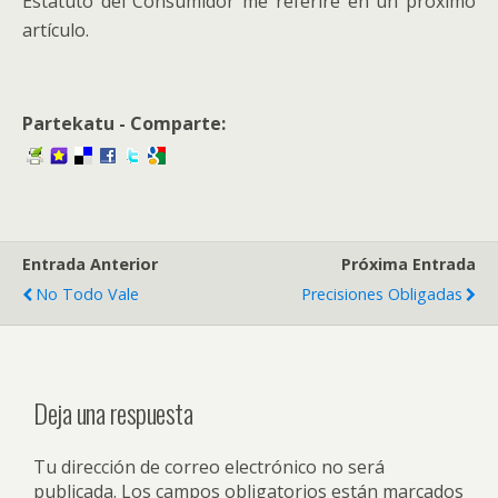
Estatuto del Consumidor me referiré en un próximo
artículo.
Partekatu - Comparte:
Entrada Anterior
Próxima Entrada
No Todo Vale
Precisiones Obligadas
Deja una respuesta
Tu dirección de correo electrónico no será
publicada.
Los campos obligatorios están marcados