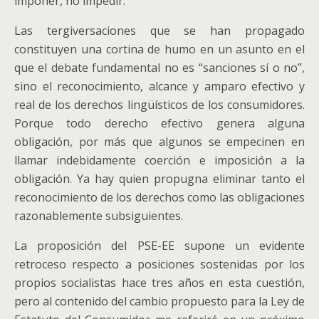
imponer, no impedir.
Las tergiversaciones que se han propagado
constituyen una cortina de humo en un asunto en el
que el debate fundamental no es “sanciones sí o no”,
sino el reconocimiento, alcance y amparo efectivo y
real de los derechos lingüísticos de los consumidores.
Porque todo derecho efectivo genera alguna
obligación, por más que algunos se empecinen en
llamar indebidamente coerción e imposición a la
obligación. Ya hay quien propugna eliminar tanto el
reconocimiento de los derechos como las obligaciones
razonablemente subsiguientes.
La proposición del PSE-EE supone un evidente
retroceso respecto a posiciones sostenidas por los
propios socialistas hace tres años en esta cuestión,
pero al contenido del cambio propuesto para la Ley de