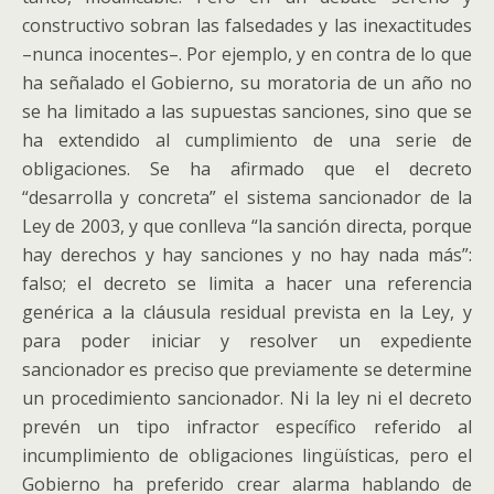
constructivo sobran las falsedades y las inexactitudes
–nunca inocentes–. Por ejemplo, y en contra de lo que
ha señalado el Gobierno, su moratoria de un año no
se ha limitado a las supuestas sanciones, sino que se
ha extendido al cumplimiento de una serie de
obligaciones. Se ha afirmado que el decreto
“desarrolla y concreta” el sistema sancionador de la
Ley de 2003, y que conlleva “la sanción directa, porque
hay derechos y hay sanciones y no hay nada más”:
falso; el decreto se limita a hacer una referencia
genérica a la cláusula residual prevista en la Ley, y
para poder iniciar y resolver un expediente
sancionador es preciso que previamente se determine
un procedimiento sancionador. Ni la ley ni el decreto
prevén un tipo infractor específico referido al
incumplimiento de obligaciones lingüísticas, pero el
Gobierno ha preferido crear alarma hablando de