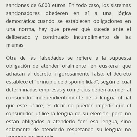
sanciones de 6.000 euros. En todo caso, los sistemas
sancionadores obedecen en sí a una lógica
democrática: cuando se establecen obligaciones en
una norma, hay que prever qué sucede ante el
deliberado y continuado incumplimiento de las
mismas.
Otra de las falsedades se refiere a la supuesta
obligación de atender oralmente “en euskera” que
achacan al decreto: rigurosamente falso; el decreto
establece el “principio de disponibilidad”, según el cual
determinadas empresas y comercios deben atender al
consumidor independientemente de la lengua oficial
que este utilice, es decir no pueden impedir que el
consumidor utilice la lengua de su elección, pero no
están obligados a atenderlo “en” esa lengua, sino
solamente de atenderlo respetando su lengua: no