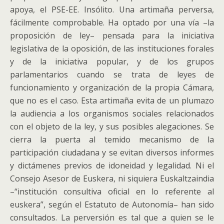
apoya, el PSE-EE. Insólito. Una artimaña perversa,
fácilmente comprobable. Ha optado por una vía –la
proposición de ley– pensada para la iniciativa
legislativa de la oposición, de las instituciones forales
y de la iniciativa popular, y de los grupos
parlamentarios cuando se trata de leyes de
funcionamiento y organización de la propia Cámara,
que no es el caso. Esta artimaña evita de un plumazo
la audiencia a los organismos sociales relacionados
con el objeto de la ley, y sus posibles alegaciones. Se
cierra la puerta al temido mecanismo de la
participación ciudadana y se evitan diversos informes
y dictámenes previos de idoneidad y legalidad. Ni el
Consejo Asesor de Euskera, ni siquiera Euskaltzaindia
–“institución consultiva oficial en lo referente al
euskera”, según el Estatuto de Autonomía– han sido
consultados. La perversión es tal que a quien se le