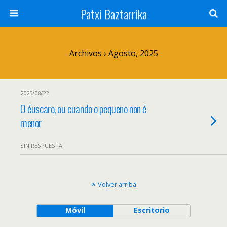
Patxi Baztarrika
Archivos › Agosto, 2025
2025/08/22
O éuscaro, ou cuando o pequeno non é
menor
SIN RESPUESTA
Volver arriba
Móvil
Escritorio