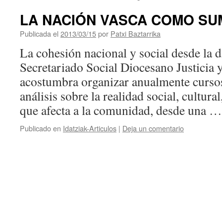
LA NACIÓN VASCA COMO SU
Publicada el
2013/03/15
por
Patxi Baztarrika
La cohesión nacional y social desde la d
Secretariado Social Diocesano Justicia
acostumbra organizar anualmente cursos
análisis sobre la realidad social, cultura
que afecta a la comunidad, desde una 
Publicado en
Idatziak-Articulos
|
Deja un comentario