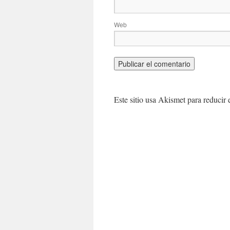
Web
Este sitio usa Akismet para reducir