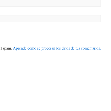
 el spam.
Aprende cómo se procesan los datos de tus comentarios.