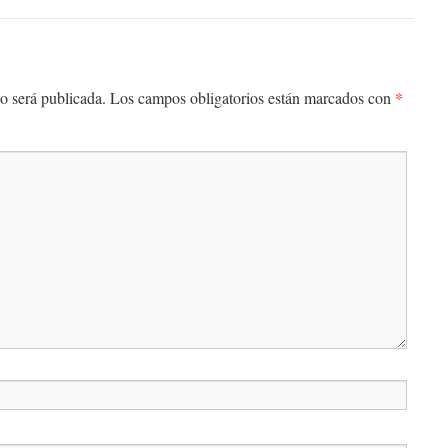
*
o será publicada.
Los campos obligatorios están marcados con