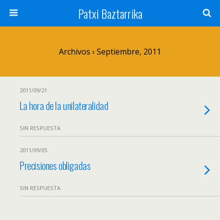
Patxi Baztarrika
Archivos › Septiembre, 2011
2011/09/21
La hora de la unilateralidad
SIN RESPUESTA
2011/09/05
Precisiones obligadas
SIN RESPUESTA