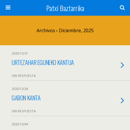
Patxi Baztarrika
Archivos › Diciembre, 2025
2025/12/31
URTEZAHAR EGUNEKO KANTUA
SIN RESPUESTA
2025/12/24
GABON KANTA
SIN RESPUESTA
2025/12/04