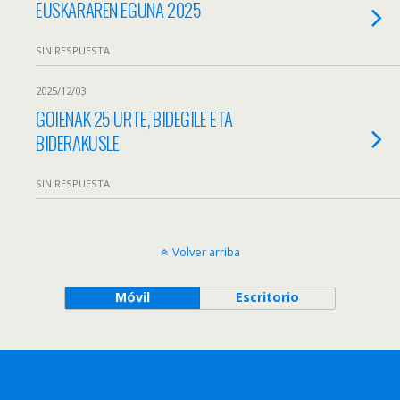
EUSKARAREN EGUNA 2025
SIN RESPUESTA
2025/12/03
GOIENAK 25 URTE, BIDEGILE ETA
BIDERAKUSLE
SIN RESPUESTA
Volver arriba
Móvil
Escritorio