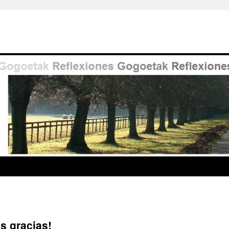
s gracias!