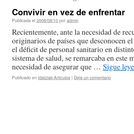
Convivir en vez de enfrentar
Publicada el
2008/08/10
por
admin
Recientemente, ante la necesidad de recu
originarios de países que desconocen el 
el déficit de personal sanitario en distin
sistema de salud, se remarcaba en este 
necesidad de asegurar que …
Sigue ley
Publicado en
Idatziak-Articulos
|
Deja un comentario