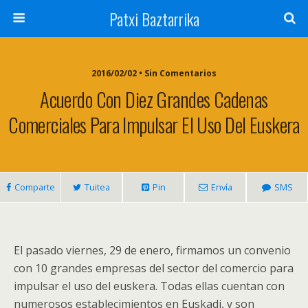
Patxi Baztarrika
2016/02/02 • Sin Comentarios
Acuerdo Con Diez Grandes Cadenas
Comerciales Para Impulsar El Uso Del Euskera
Comparte
Tuitea
Pin
Envía
SMS
El pasado viernes, 29 de enero, firmamos un convenio
con 10 grandes empresas del sector del comercio para
impulsar el uso del euskera. Todas ellas cuentan con
numerosos establecimientos en Euskadi, y son