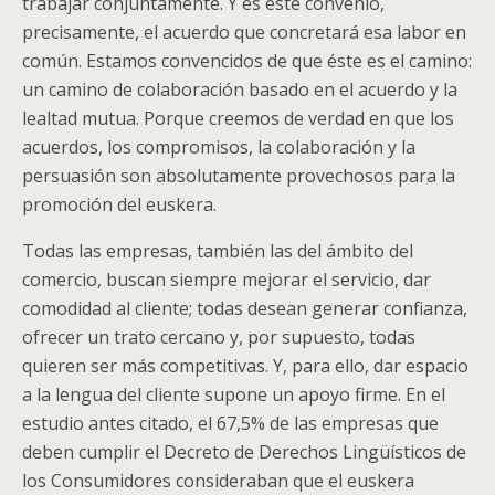
trabajar conjuntamente. Y es este convenio,
precisamente, el acuerdo que concretará esa labor en
común. Estamos convencidos de que éste es el camino:
un camino de colaboración basado en el acuerdo y la
lealtad mutua. Porque creemos de verdad en que los
acuerdos, los compromisos, la colaboración y la
persuasión son absolutamente provechosos para la
promoción del euskera.
Todas las empresas, también las del ámbito del
comercio, buscan siempre mejorar el servicio, dar
comodidad al cliente; todas desean generar confianza,
ofrecer un trato cercano y, por supuesto, todas
quieren ser más competitivas. Y, para ello, dar espacio
a la lengua del cliente supone un apoyo firme. En el
estudio antes citado, el 67,5% de las empresas que
deben cumplir el Decreto de Derechos Lingüísticos de
los Consumidores consideraban que el euskera