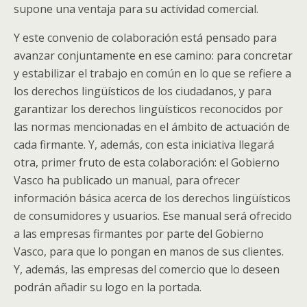
supone una ventaja para su actividad comercial.
Y este convenio de colaboración está pensado para
avanzar conjuntamente en ese camino: para concretar
y estabilizar el trabajo en común en lo que se refiere a
los derechos lingüísticos de los ciudadanos, y para
garantizar los derechos lingüísticos reconocidos por
las normas mencionadas en el ámbito de actuación de
cada firmante. Y, además, con esta iniciativa llegará
otra, primer fruto de esta colaboración: el Gobierno
Vasco ha publicado un manual, para ofrecer
información básica acerca de los derechos lingüísticos
de consumidores y usuarios. Ese manual será ofrecido
a las empresas firmantes por parte del Gobierno
Vasco, para que lo pongan en manos de sus clientes.
Y, además, las empresas del comercio que lo deseen
podrán añadir su logo en la portada.