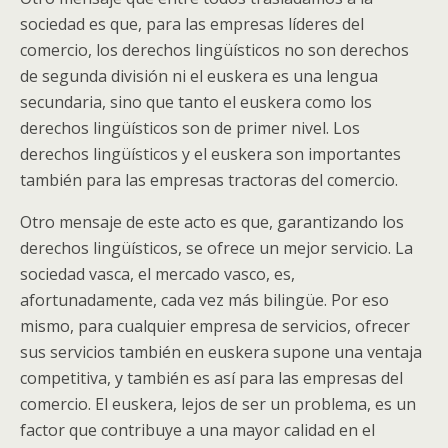
sociedad es que, para las empresas líderes del
comercio, los derechos lingüísticos no son derechos
de segunda división ni el euskera es una lengua
secundaria, sino que tanto el euskera como los
derechos lingüísticos son de primer nivel. Los
derechos lingüísticos y el euskera son importantes
también para las empresas tractoras del comercio.
Otro mensaje de este acto es que, garantizando los
derechos lingüísticos, se ofrece un mejor servicio. La
sociedad vasca, el mercado vasco, es,
afortunadamente, cada vez más bilingüe. Por eso
mismo, para cualquier empresa de servicios, ofrecer
sus servicios también en euskera supone una ventaja
competitiva, y también es así para las empresas del
comercio. El euskera, lejos de ser un problema, es un
factor que contribuye a una mayor calidad en el