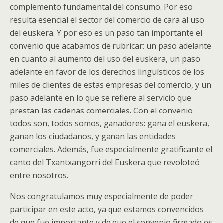
complemento fundamental del consumo. Por eso
resulta esencial el sector del comercio de cara al uso
del euskera. Y por eso es un paso tan importante el
convenio que acabamos de rubricar: un paso adelante
en cuanto al aumento del uso del euskera, un paso
adelante en favor de los derechos lingüísticos de los
miles de clientes de estas empresas del comercio, y un
paso adelante en lo que se refiere al servicio que
prestan las cadenas comerciales. Con el convenio
todos son, todos somos, ganadores: gana el euskera,
ganan los ciudadanos, y ganan las entidades
comerciales. Además, fue especialmente gratificante el
canto del Txantxangorri del Euskera que revoloteó
entre nosotros.
Nos congratulamos muy especialmente de poder
participar en este acto, ya que estamos convencidos
de que fue importante y de que el convenio firmado es