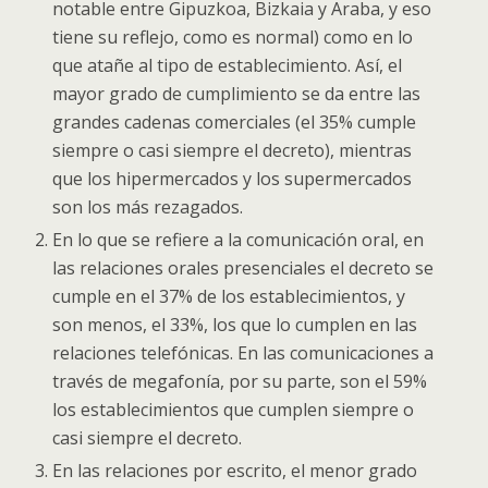
notable entre Gipuzkoa, Bizkaia y Araba, y eso
tiene su reflejo, como es normal) como en lo
que atañe al tipo de establecimiento. Así, el
mayor grado de cumplimiento se da entre las
grandes cadenas comerciales (el 35% cumple
siempre o casi siempre el decreto), mientras
que los hipermercados y los supermercados
son los más rezagados.
En lo que se refiere a la comunicación oral, en
las relaciones orales presenciales el decreto se
cumple en el 37% de los establecimientos, y
son menos, el 33%, los que lo cumplen en las
relaciones telefónicas. En las comunicaciones a
través de megafonía, por su parte, son el 59%
los establecimientos que cumplen siempre o
casi siempre el decreto.
En las relaciones por escrito, el menor grado