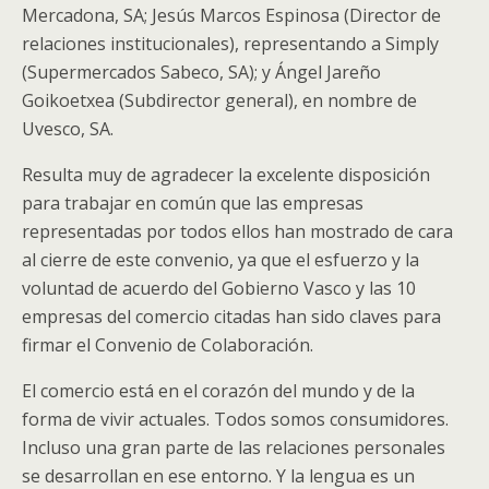
Mercadona, SA; Jesús Marcos Espinosa (Director de
relaciones institucionales), representando a Simply
(Supermercados Sabeco, SA); y Ángel Jareño
Goikoetxea (Subdirector general), en nombre de
Uvesco, SA.
Resulta muy de agradecer la excelente disposición
para trabajar en común que las empresas
representadas por todos ellos han mostrado de cara
al cierre de este convenio, ya que el esfuerzo y la
voluntad de acuerdo del Gobierno Vasco y las 10
empresas del comercio citadas han sido claves para
firmar el Convenio de Colaboración.
El comercio está en el corazón del mundo y de la
forma de vivir actuales. Todos somos consumidores.
Incluso una gran parte de las relaciones personales
se desarrollan en ese entorno. Y la lengua es un