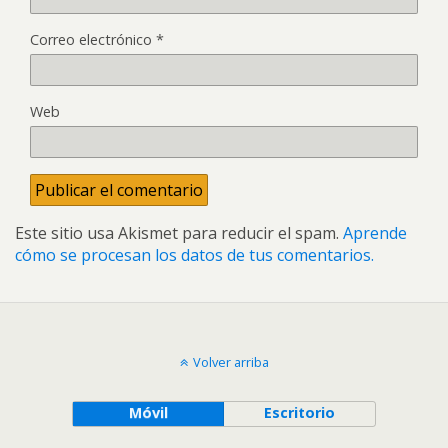
Correo electrónico
*
Web
Este sitio usa Akismet para reducir el spam.
Aprende
cómo se procesan los datos de tus comentarios.
Volver arriba
Móvil
Escritorio