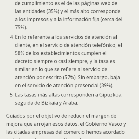
de cumplimiento es el de las páginas web de
las entidades (35%) y el más alto corresponde
a los impresos y a la información fija (cerca del
75%).
En lo referente a los servicios de atención al
cliente, en el servicio de atención telefónico, el
58% de los establecimientos cumplen el
decreto siempre o casi siempre, y la tasa es
similar en lo que se refiere al servicio de
atención por escrito (57%). Sin embargo, baja
en el servicio de atención presencial (39%).
Las tasas más altas corresponden a Gipuzkoa,
seguida de Bizkaia y Araba.
Guiados por el objetivo de reducir el margen de
mejora que arrojan esos datos, el Gobierno Vasco y
las citadas empresas del comercio hemos acordado