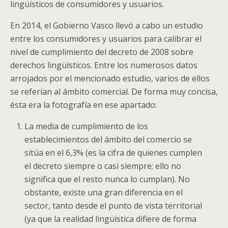
lingüísticos de consumidores y usuarios.
En 2014, el Gobierno Vasco llevó a cabo un estudio
entre los consumidores y usuarios para calibrar el
nivel de cumplimiento del decreto de 2008 sobre
derechos lingüísticos. Entre los numerosos datos
arrojados por el mencionado estudio, varios de ellos
se referían al ámbito comercial. De forma muy concisa,
ésta era la fotografía en ese apartado:
La media de cumplimiento de los
establecimientos del ámbito del comercio se
sitúa en el 6,3% (es la cifra de quienes cumplen
el decreto siempre o casi siempre; ello no
significa que el resto nunca lo cumplan). No
obstante, existe una gran diferencia en el
sector, tanto desde el punto de vista territorial
(ya que la realidad lingüística difiere de forma