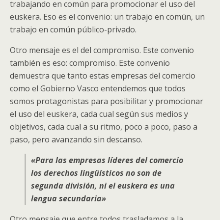
trabajando en común para promocionar el uso del
euskera. Eso es el convenio: un trabajo en común, un
trabajo en común público-privado.
Otro mensaje es el del compromiso. Este convenio
también es eso: compromiso. Este convenio
demuestra que tanto estas empresas del comercio
como el Gobierno Vasco entendemos que todos
somos protagonistas para posibilitar y promocionar
el uso del euskera, cada cual según sus medios y
objetivos, cada cual a su ritmo, poco a poco, paso a
paso, pero avanzando sin descanso.
«Para las empresas líderes del comercio
los derechos lingüísticos no son de
segunda división, ni el euskera es una
lengua secundaria»
Otro mensaje que entre todos trasladamos a la