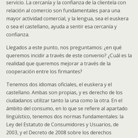
servicio. La cercanía y la confianza de la clientela con
relación al comercio son fundamentales para una
mayor actividad comercial, y la lengua, sea el euskera
o sea el castellano, ayuda a sentir esa cercanía y
confianza.
Llegados a este punto, nos preguntamos: ¿en qué
queremos incidir a través de este convenio? ¿Cuál es la
realidad que queremos mejorar a través de la
cooperación entre los firmantes?
Tenemos dos idiomas oficiales, el euskera y el
castellano. Ambas son propias, y es derecho de los
ciudadanos utilizar tanto la una como la otra. En el
ámbito del consumo, en lo que se refiere al apartado
lingüístico, tenemos dos normas fundamentales: la
Ley del Estatuto de Consumidores y Usuarios, de
2003, y el Decreto de 2008 sobre los derechos