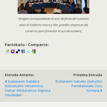
Imagen correspondiente al acto de firma del convenio
entre el Gobierno Vasco y diez grandes empresas del
comercio para fomentar el uso del euskera.
Partekatu - Comparte:
Entrada Anterior
Próxima Entrada
Euskararen Erabilera
Euskararen Gaineko Diskurtso
Bultzatzeko Hitzarmena
Partekaturako Zoru
Hamar Merkataritza-Enpresa
Komuna
Handirekin