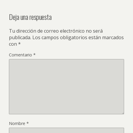
Deja una respuesta
Tu dirección de correo electrónico no será
publicada.
Los campos obligatorios están marcados
con
*
Comentario
*
Nombre
*