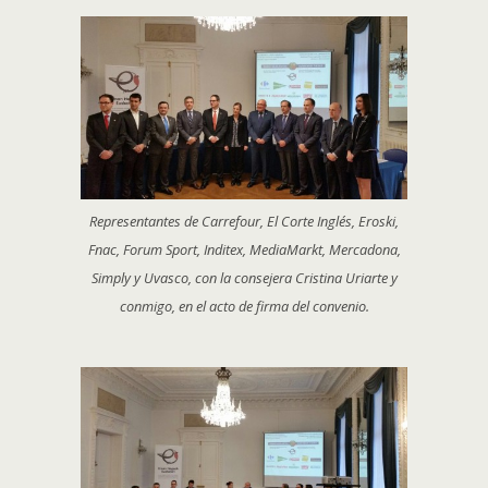
Representantes de Carrefour, El Corte Inglés, Eroski,
Fnac, Forum Sport, Inditex, MediaMarkt, Mercadona,
Simply y Uvasco, con la consejera Cristina Uriarte y
conmigo, en el acto de firma del convenio.