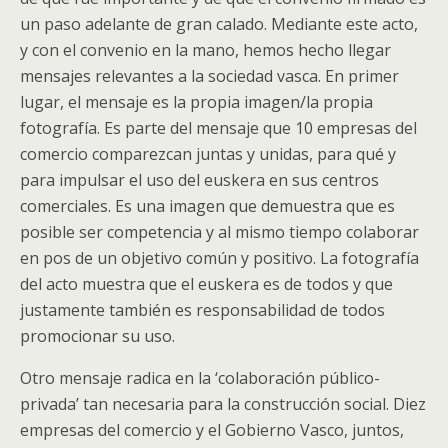
un paso adelante de gran calado. Mediante este acto,
y con el convenio en la mano, hemos hecho llegar
mensajes relevantes a la sociedad vasca. En primer
lugar, el mensaje es la propia imagen/la propia
fotografía. Es parte del mensaje que 10 empresas del
comercio comparezcan juntas y unidas, para qué y
para impulsar el uso del euskera en sus centros
comerciales. Es una imagen que demuestra que es
posible ser competencia y al mismo tiempo colaborar
en pos de un objetivo común y positivo. La fotografía
del acto muestra que el euskera es de todos y que
justamente también es responsabilidad de todos
promocionar su uso.
Otro mensaje radica en la ‘colaboración público-
privada’ tan necesaria para la construcción social. Diez
empresas del comercio y el Gobierno Vasco, juntos,