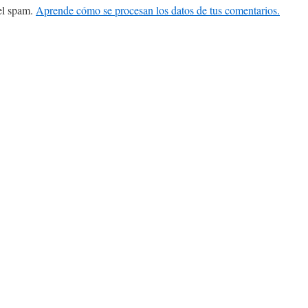
 el spam.
Aprende cómo se procesan los datos de tus comentarios.