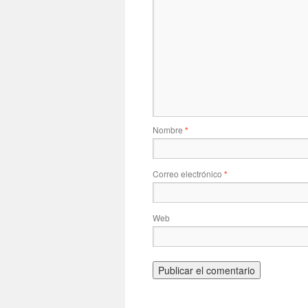
Nombre
*
Correo electrónico
*
Web