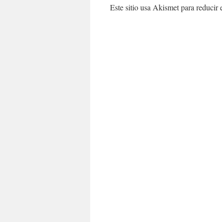
Este sitio usa Akismet para reducir