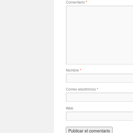
Comentario
*
Nombre
*
Correo electrónico
*
Web