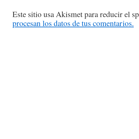
Este sitio usa Akismet para reducir el 
procesan los datos de tus comentarios.