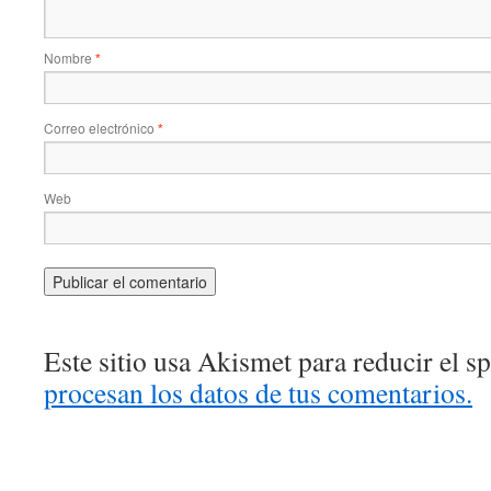
Nombre
*
Correo electrónico
*
Web
Este sitio usa Akismet para reducir el 
procesan los datos de tus comentarios.