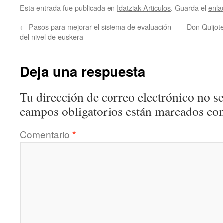
Esta entrada fue publicada en
Idatziak-Articulos
. Guarda el
enla
←
Pasos para mejorar el sistema de evaluación
Don Quijote
del nivel de euskera
Deja una respuesta
Tu dirección de correo electrónico no se
campos obligatorios están marcados co
Comentario
*