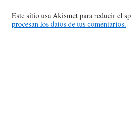
Este sitio usa Akismet para reducir el 
procesan los datos de tus comentarios.