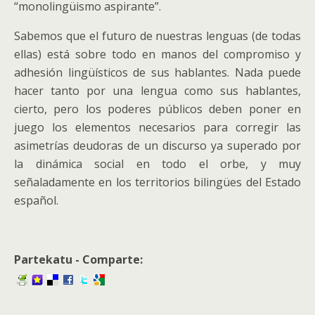
“monolingüismo aspirante”.
Sabemos que el futuro de nuestras lenguas (de todas
ellas) está sobre todo en manos del compromiso y
adhesión lingüísticos de sus hablantes. Nada puede
hacer tanto por una lengua como sus hablantes,
cierto, pero los poderes públicos deben poner en
juego los elementos necesarios para corregir las
asimetrías deudoras de un discurso ya superado por
la dinámica social en todo el orbe, y muy
señaladamente en los territorios bilingües del Estado
español.
Partekatu - Comparte: