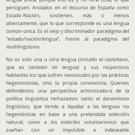
persiguen. Anclados en el discurso de España como
Estado-Nación, sostienen, más o menos
abiertamente, que lo que corresponde es una lengua
común-única. Es el viejo y discriminador paradigma del
“estado/nación/lengua”, frente al paradigma del
multilingüismo.
No es sólo una u otra lengua (incluido el castellano,
que es también mi lengua) y sus respectivos
hablantes los que sufren menoscabo por las prácticas
hegemonistas, sino la propia convivencia. Quienes
defendemos una perspectiva armonizadora de la
política lingüística rechazamos tanto el darwinismo
lingüístico, que tiende a liquidar a las lenguas no
hegemónicas en base a una pretendida selección
natural, como a los estériles voluntarismos que
sueñan con un imposible e indeseable