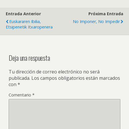
Entrada Anterior
Próxima Entrada
Euskararen Ibilia,
No Imponer, No Impedir
Etsipenetik Itxaropenera
Deja una respuesta
Tu dirección de correo electrónico no será
publicada.
Los campos obligatorios están marcados
con
*
Comentario
*