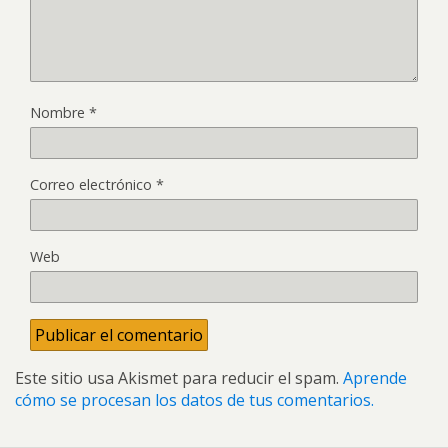
Nombre
*
Correo electrónico
*
Web
Este sitio usa Akismet para reducir el spam.
Aprende
cómo se procesan los datos de tus comentarios.