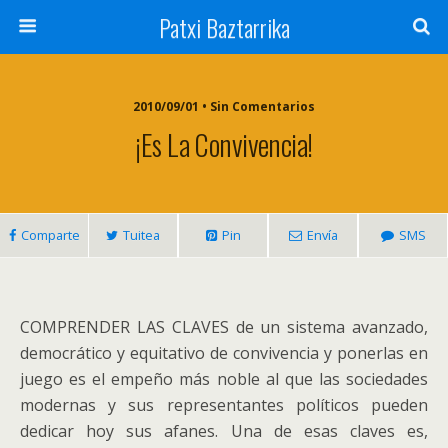
Patxi Baztarrika
2010/09/01 • Sin Comentarios
¡Es La Convivencia!
Comparte
Tuitea
Pin
Envía
SMS
COMPRENDER LAS CLAVES de un sistema avanzado,
democrático y equitativo de convivencia y ponerlas en
juego es el empeño más noble al que las sociedades
modernas y sus representantes políticos pueden
dedicar hoy sus afanes. Una de esas claves es,